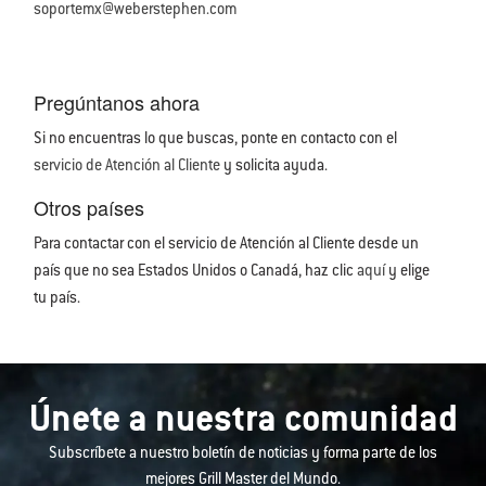
soportemx@weberstephen.com
Pregúntanos ahora
Si no encuentras lo que buscas, ponte en contacto con el
servicio de Atención al Cliente
y solicita ayuda.
Otros países
Para contactar con el servicio de Atención al Cliente desde un
país que no sea Estados Unidos o Canadá, haz clic
aquí
y elige
tu país.
Únete a nuestra comunidad
Subscríbete a nuestro boletín de noticias y forma parte de los
mejores Grill Master del Mundo.