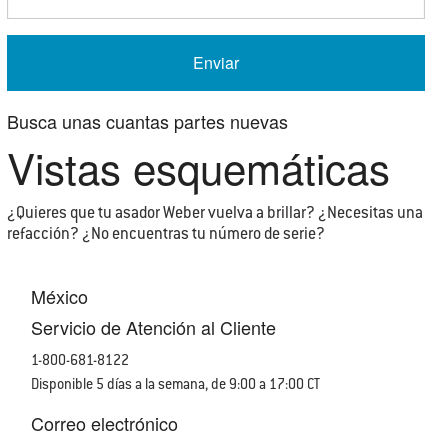
Busca
unas cuantas
partes nuevas
Vistas esquemáticas
¿Quieres que tu asador Weber vuelva a brillar? ¿Necesitas una
refacción? ¿No encuentras tu número de serie?
México
Servicio de Atención al Cliente
1-800-681-8122
Disponible 5 días a la semana, de 9:00 a 17:00 CT
Correo electrónico