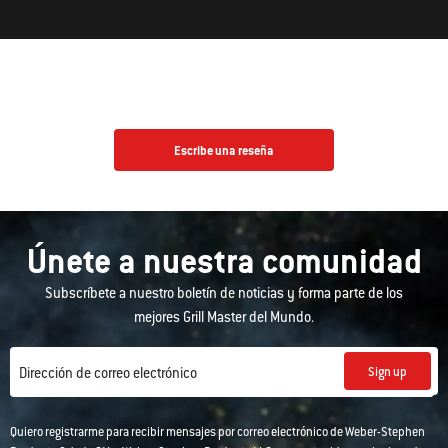
Escribe una reseña
Únete a nuestra comunidad
Subscríbete a nuestro boletín de noticias y forma parte de los
mejores Grill Master del Mundo.
Sign up
Dirección de correo electrónico
Quiero registrarme para recibir mensajes por correo electrónico de Weber-Stephen