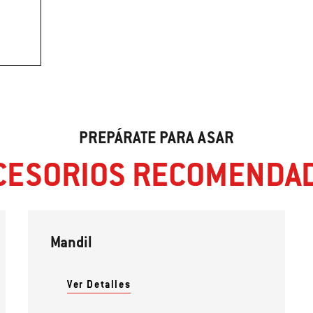
PREPÁRATE PARA ASAR
CESORIOS RECOMENDA
Mandil
Ver Detalles