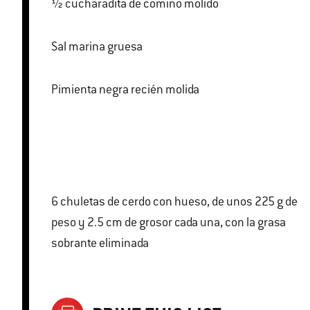
½ cucharadita de comino molido
Sal marina gruesa
Pimienta negra recién molida
6 chuletas de cerdo con hueso, de unos 225 g de
peso y 2.5 cm de grosor cada una, con la grasa
sobrante eliminada