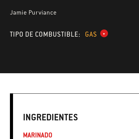
Jamie Purviance
TIPO DE COMBUSTIBLE:
GAS
INGREDIENTES
MARINADO