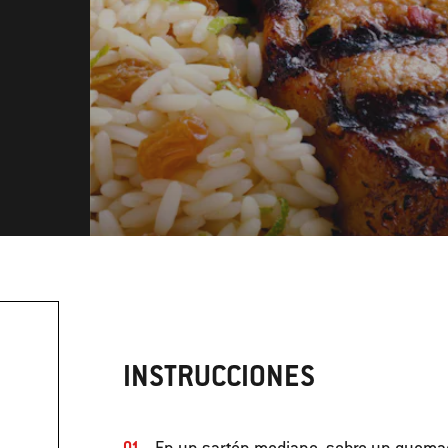
INSTRUCCIONES