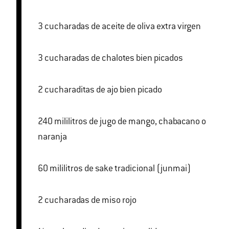
3 cucharadas de aceite de oliva extra virgen
3 cucharadas de chalotes bien picados
2 cucharaditas de ajo bien picado
240 mililitros de jugo de mango, chabacano o
naranja
60 mililitros de sake tradicional (junmai)
2 cucharadas de miso rojo