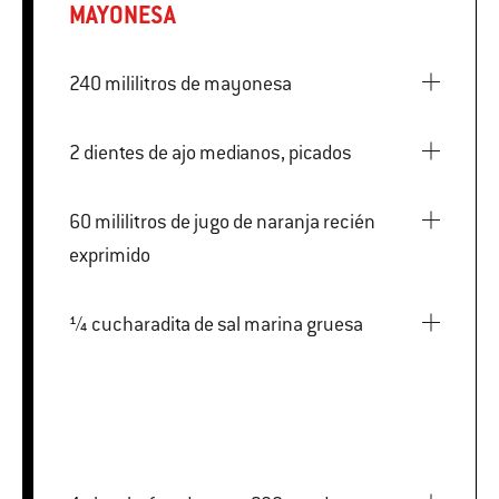
MAYONESA
240 mililitros de mayonesa
2 dientes de ajo medianos, picados
60 mililitros de jugo de naranja recién
exprimido
¼ cucharadita de sal marina gruesa