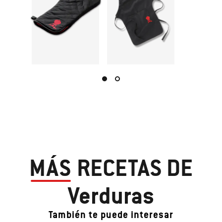
MÁS
RECETAS DE
Verduras
También te puede interesar