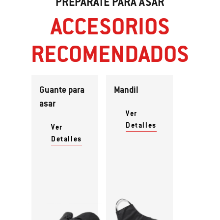
PREPÁRATE PARA ASAR
ACCESORIOS
RECOMENDADOS
Guante para
Mandil
asar
Ver
Detalles
Ver
Detalles