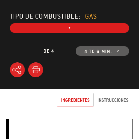
TIPO DE COMBUSTIBLE:
GAS
DE 4
4 TO 6 MIN.
INGREDIENTES
INSTRUCCIONES