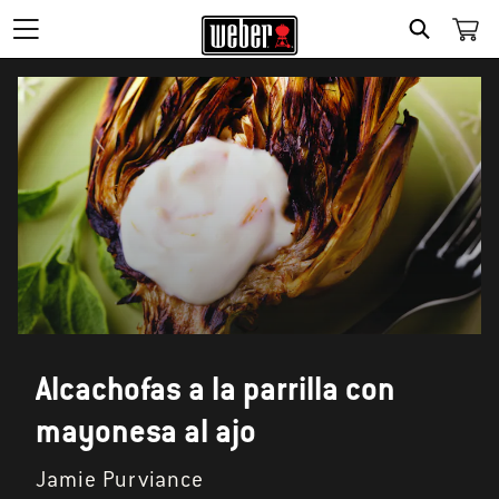
SEARCH
Alcachofas a la parrilla con
mayonesa al ajo
Jamie Purviance