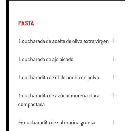
PASTA
1 cucharada de aceite de oliva extra virgen
1 cucharada de ajo picado
1 cucharadita de chile ancho en polvo
1 cucharadita de azúcar morena clara
compactada
½ cucharadita de sal marina gruesa