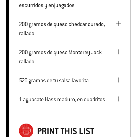
escurridos y enjuagados
200 gramos de queso cheddar curado,
rallado
200 gramos de queso Monterey Jack
rallado
520 gramos de tu salsa favorita
1 aguacate Hass maduro, en cuadritos
PRINT THIS LIST