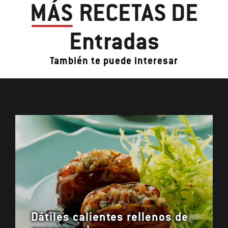
MÁS
RECETAS DE
Entradas
También te puede interesar
Dátiles calientes rellenos de