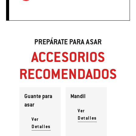
PREPÁRATE PARA ASAR
ACCESORIOS
RECOMENDADOS
Guante para
Mandil
asar
Ver
Detalles
Ver
Detalles