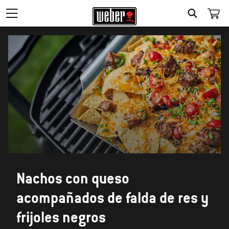
SEARCH
Nachos con queso
acompañados de falda de res y
frijoles negros