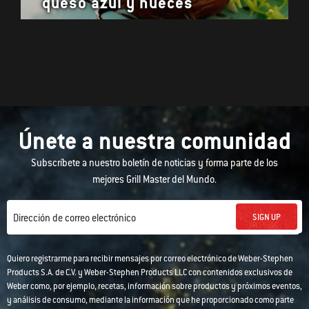
queso azul y nueces
Únete a nuestra comunidad
Subscríbete a nuestro boletín de noticias y forma parte de los
mejores Grill Master del Mundo.
SIGN UP
Dirección de correo electrónico
Quiero registrarme para recibir mensajes por correo electrónico de Weber-Stephen
Products S.A. de C.V. y Weber-Stephen Products LLC con contenidos exclusivos de
Weber como, por ejemplo, recetas, información sobre productos y próximos eventos,
y análisis de consumo, mediante la información que he proporcionado como parte