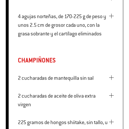
4 agujas norteñas, de 170-225 g de peso y
unos 2.5 cm de grosor cada uno, con la
grasa sobrante y el cartílago eliminados
CHAMPIÑONES
2 cucharadas de mantequilla sin sal
2 cucharadas de aceite de oliva extra
virgen
225 gramos de hongos shiitake, sin tallo, u