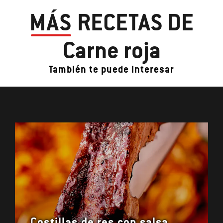
MÁS
RECETAS DE
Carne roja
También te puede interesar
Costillas de res con salsa