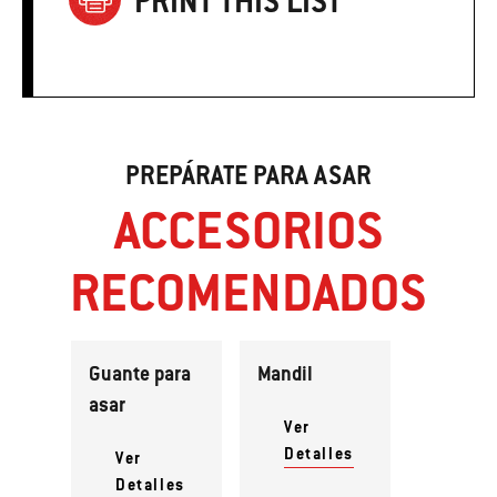
PRINT THIS LIST
PREPÁRATE PARA ASAR
ACCESORIOS
RECOMENDADOS
Guante para
Mandil
asar
Ver
Detalles
Ver
Detalles