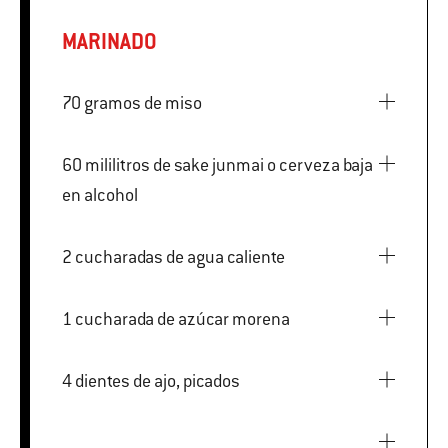
MARINADO
70 gramos de miso
60 mililitros de sake junmai o cerveza baja
en alcohol
2 cucharadas de agua caliente
1 cucharada de azúcar morena
4 dientes de ajo, picados