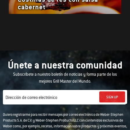
cabernet
Únete a nuestra comunidad
Subscríbete a nuestro boletín de noticias y forma parte de los
mejores Grill Master del Mundo.
SIGN UP
Dirección de correo electrónico
Quiero registrarme para recibir mensajes por correo electrónico de Weber-Stephen
Products S.A. de C.V. y Weber-Stephen Products LLC con contenidos exclusivos de
Weber como, por ejemplo, recetas, información sobre productos y próximos eventos,