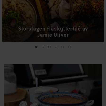
Storslagen fläskytterfilé av
Jamie Oliver