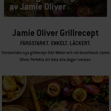
av Jamie Oliver
Jamie Oliver Grillrecept
FÄRGSTARKT. ENKELT. LÄCKERT.
Fantastiska nya grillrecept från Weber och vår favoritkock Jamie
Oliver. Perfekta att dela alla dagar i veckan.