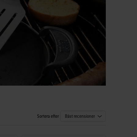
Sortera efter