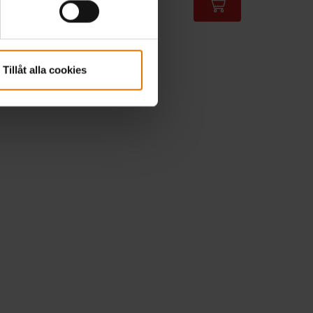
Color Options
Tillåt alla cookies