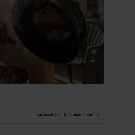
Sortera efter