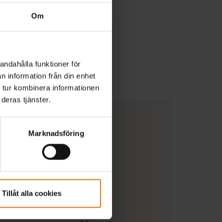
Om
andahålla funktioner för
n information från din enhet
 tur kombinera informationen
deras tjänster.
Marknadsföring
Tillåt alla cookies