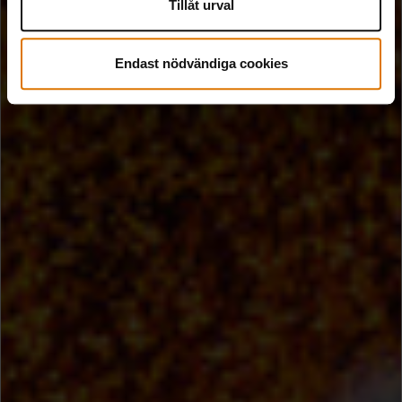
Tillåt urval
Endast nödvändiga cookies