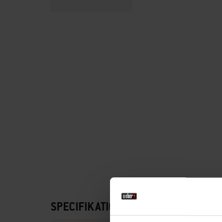
SPECIFIKATIONER