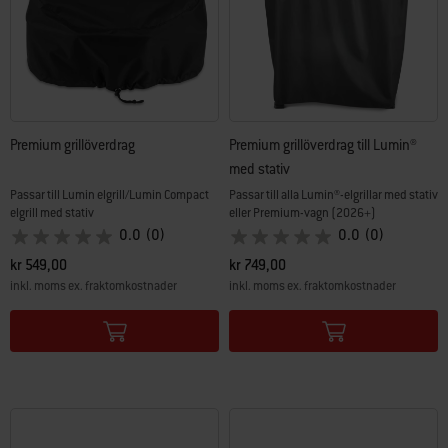
Premium grillöverdrag
Premium grillöverdrag till Lumin®
med stativ
Passar till Lumin elgrill/Lumin Compact
Passar till alla Lumin®-elgrillar med stativ
elgrill med stativ
eller Premium-vagn (2026+)
0.0
(0)
0.0
(0)
kr 549,00
kr 749,00
inkl. moms ex. fraktomkostnader
inkl. moms ex. fraktomkostnader
Color Options
Color Options