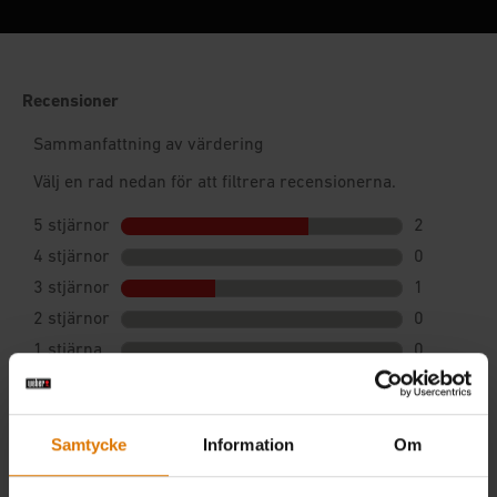
Samtycke
Information
Om