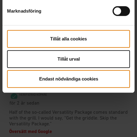
Marknadsföring
Tillåt alla cookies
Tillåt urval
Endast nödvändiga cookies