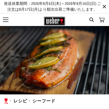
発送休業期間：2026年8月6日(木)～2026年8月16日(日) ご
注文は8月17日(月)より順次出荷ご準備いたします。
SEARCH
レシピ
シーフード