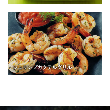
シュリンプカクテルグリル