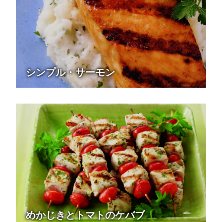
シンプル・サーモン
めかじきとトマトのケバブ