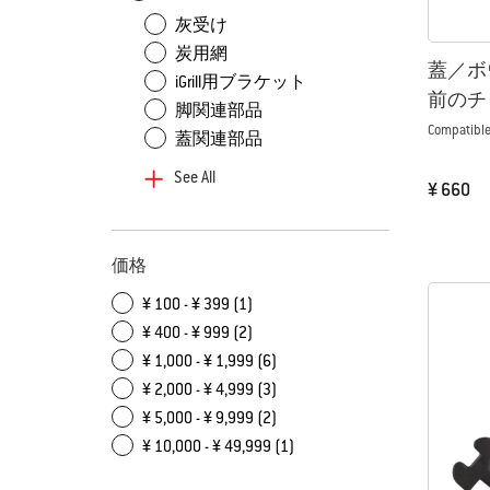
灰受け
炭用網
蓋／ボウ
iGrill用ブラケット
前のチ
脚関連部品
Compatible
蓋関連部品
See All
¥ 660
Color Op
価格
¥ 100 - ¥ 399 (1)
¥ 400 - ¥ 999 (2)
¥ 1,000 - ¥ 1,999 (6)
¥ 2,000 - ¥ 4,999 (3)
¥ 5,000 - ¥ 9,999 (2)
¥ 10,000 - ¥ 49,999 (1)