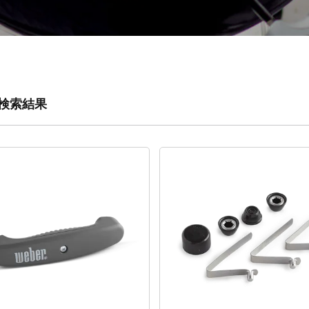
の検索結果
が更新され、新しい検索結果が表示されます。