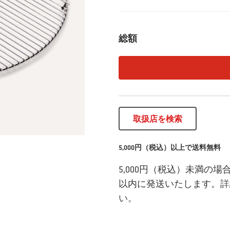
総額
取扱店を検索
5,000円（税込）以上で送料無料
5,000円（税込）未満の
以内に発送いたします。
詳
い。