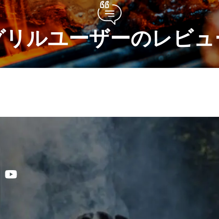
グリルユーザーのレビュ