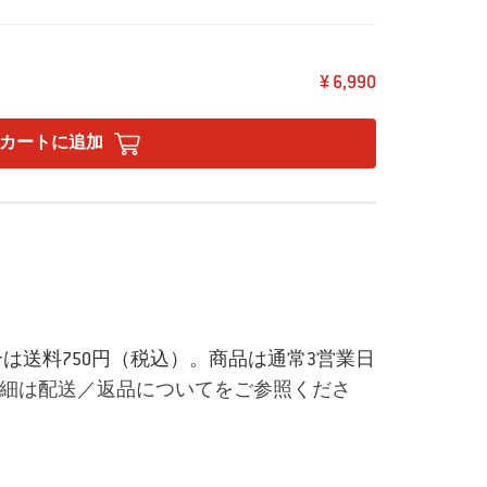
¥ 6,990
カートに追加
場合は送料750円（税込）。商品は通常3営業日
細は配送／返品についてをご参照くださ