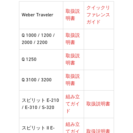
クイックリ
取扱説
Weber Traveler
ファレンス
明書
ガイド
Q 1000 / 1200 /
取扱説
2000 / 2200
明書
取扱説
Q 1250
明書
取扱説
Q 3100 / 3200
明書
組み立
スピリット E-210
てガイ
取扱説明書
/ E-310 / S-320
ド
組み立
スピリット II E-
てガイ
取扱説明書