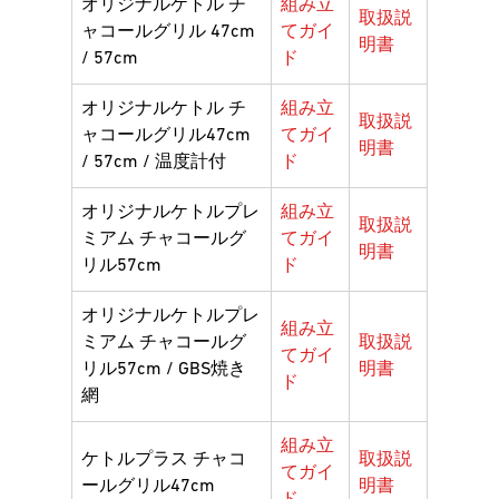
オリジナルケトル チ
組み立
取扱説
ャコールグリル 47cm
てガイ
明書
/ 57cm
ド
オリジナルケトル チ
組み立
取扱説
ャコールグリル47cm
てガイ
明書
/ 57cm / 温度計付
ド
オリジナルケトルプレ
組み立
取扱説
ミアム チャコールグ
てガイ
明書
リル57cm
ド
オリジナルケトルプレ
組み立
ミアム チャコールグ
取扱説
てガイ
リル57cm / GBS焼き
明書
ド
網
組み立
ケトルプラス チャコ
取扱説
てガイ
ールグリル47cm
明書