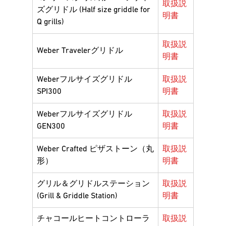
取扱説
ズグリドル (Half size griddle for
明書
Q grills)
取扱説
Weber Travelerグリドル
明書
Weberフルサイズグリドル
取扱説
SPI300
明書
Weberフルサイズグリドル
取扱説
GEN300
明書
Weber Crafted ピザストーン（丸
取扱説
形）
明書
グリル＆グリドルステーション
取扱説
(Grill & Griddle Station)
明書
チャコールヒートコントローラ
取扱説