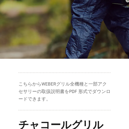
こちらからWEBERグリル全機種と一部アク
セサリーの取扱説明書をPDF 形式でダウンロ
ードできます。
チャコールグリル