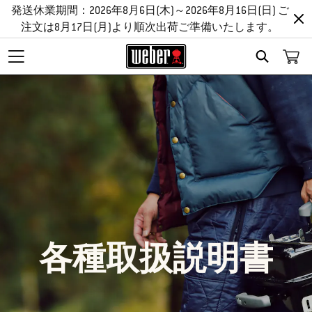
発送休業期間：2026年8月6日(木)～2026年8月16日(日) ご
注文は8月17日(月)より順次出荷ご準備いたします。
Search
各種取扱説明書