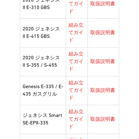
2020 ジェネシス
てガイ
取扱説明書
II E-310 GBS
ド
組み立
2020 ジェネシス
てガイ
取扱説明書
II E-415 GBS
ド
組み立
2020 ジェネシス
てガイ
取扱説明書
II S-355 / S-455
ド
組み立
Genesis E-335 / E-
てガイ
取扱説明書
435 ガスグリル
ド
組み立
ジェネシス Smart
てガイ
取扱説明書
SE-EPX-335
ド