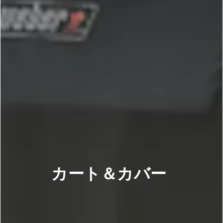
カート＆カバー