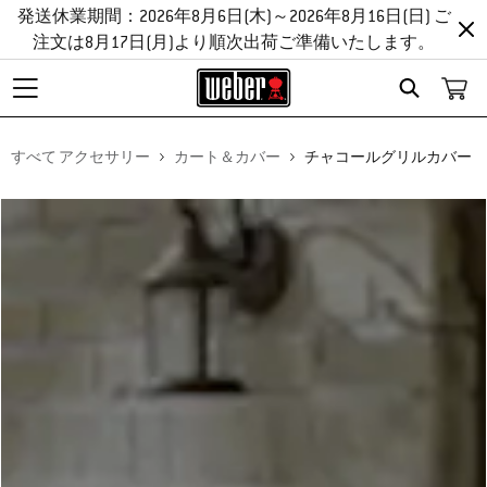
発送休業期間：2026年8月6日(木)～2026年8月16日(日) ご
注文は8月17日(月)より順次出荷ご準備いたします。
Search
すべて アクセサリー
カート＆カバー
チャコールグリルカバー