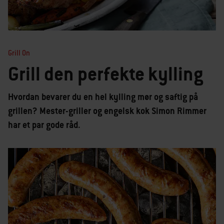
Grill On
Grill den perfekte kylling
Hvordan bevarer du en hel kylling mør og saftig på
grillen? Mester-griller og engelsk kok Simon Rimmer
har et par gode råd.