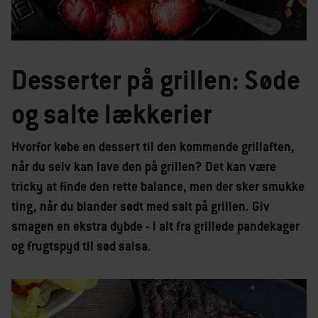
Desserter på grillen: Søde
og salte lækkerier
Hvorfor købe en dessert til den kommende grillaften,
når du selv kan lave den på grillen? Det kan være
tricky at finde den rette balance, men der sker smukke
ting, når du blander sødt med salt på grillen. Giv
smagen en ekstra dybde - i alt fra grillede pandekager
og frugtspyd til sød salsa.