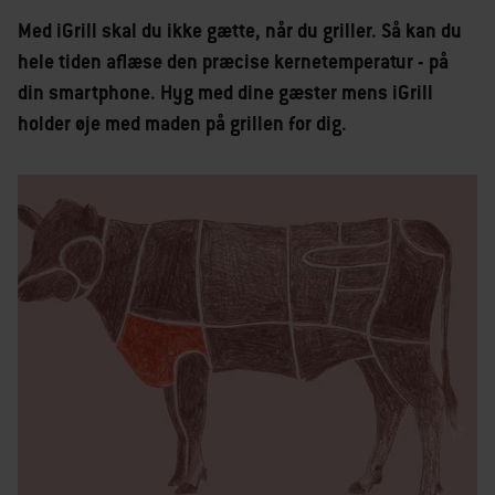
Med iGrill skal du ikke gætte, når du griller. Så kan du
hele tiden aflæse den præcise kernetemperatur - på
din smartphone. Hyg med dine gæster mens iGrill
holder øje med maden på grillen for dig.