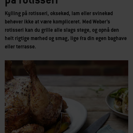
Kylling på rotisseri, oksekød, lam eller svinekød
behøver ikke at være kompliceret. Med Weber’s
rotisseri kan du grille alle slags stege, og opnå den
helt rigtige mørhed og smag, lige fra din egen baghave
eller terrasse.