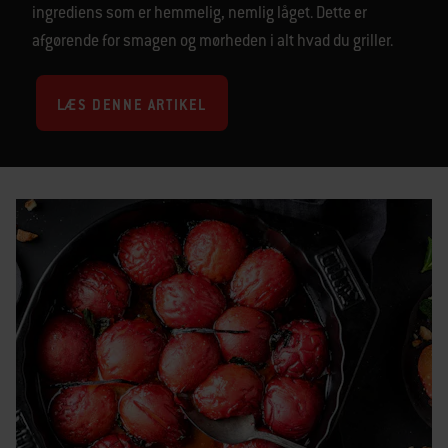
ingrediens som er hemmelig, nemlig låget. Dette er
afgørende for smagen og mørheden i alt hvad du griller.
LÆS DENNE ARTIKEL