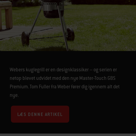
Webers kuglegrill er en designklassiker – og serien er
netop blevet udvidet med den nye Master-Touch GBS
Premium. Tom Fuller fra Weber fører dig igennem alt det
nye.
LÆS DENNE ARTIKEL