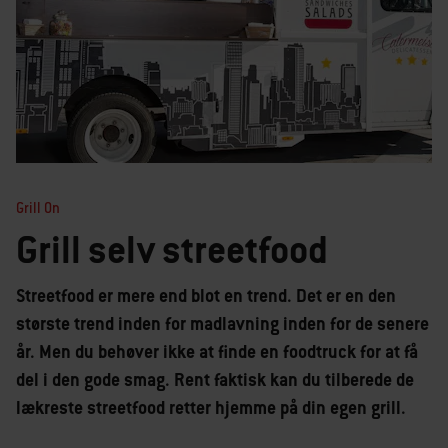
Grill On
Grill selv streetfood
Streetfood er mere end blot en trend. Det er en den
største trend inden for madlavning inden for de senere
år. Men du behøver ikke at finde en foodtruck for at få
del i den gode smag. Rent faktisk kan du tilberede de
lækreste streetfood retter hjemme på din egen grill.