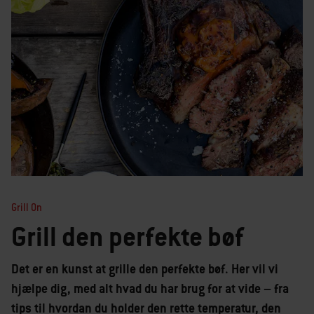
Grill On
Grill den perfekte bøf
Det er en kunst at grille den perfekte bøf. Her vil vi
hjælpe dig, med alt hvad du har brug for at vide – fra
tips til hvordan du holder den rette temperatur, den