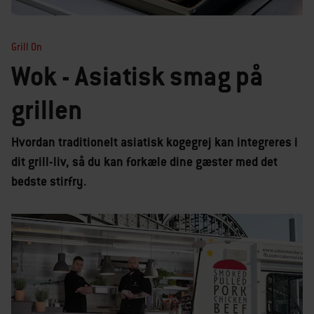
Grill On
Wok - Asiatisk smag på
grillen
Hvordan traditionelt asiatisk kogegrej kan integreres i
dit grill-liv, så du kan forkæle dine gæster med det
bedste stirfry.