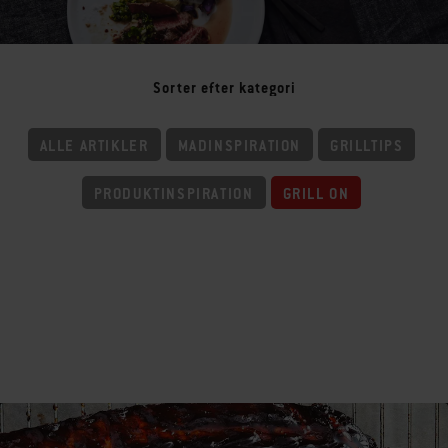
Sorter efter kategori
ALLE ARTIKLER
MADINSPIRATION
GRILLTIPS
PRODUKTINSPIRATION
GRILL ON