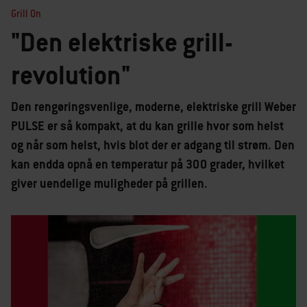
Grill On
"Den elektriske grill-
revolution"
Den rengøringsvenlige, moderne, elektriske grill Weber
PULSE er så kompakt, at du kan grille hvor som helst
og når som helst, hvis blot der er adgang til strøm. Den
kan endda opnå en temperatur på 300 grader, hvilket
giver uendelige muligheder på grillen.