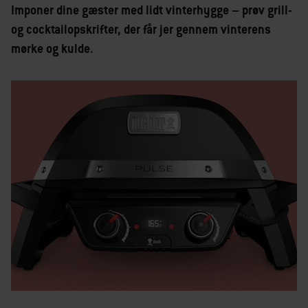
Imponer dine gæster med lidt vinterhygge – prøv grill-
og cocktailopskrifter, der får jer gennem vinterens
mørke og kulde.