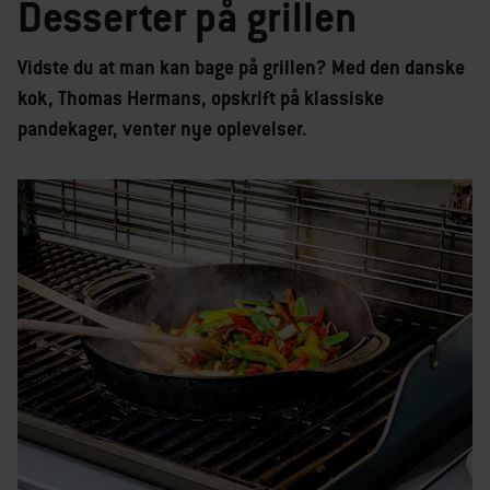
Desserter på grillen
Vidste du at man kan bage på grillen? Med den danske
kok, Thomas Hermans, opskrift på klassiske
pandekager, venter nye oplevelser.