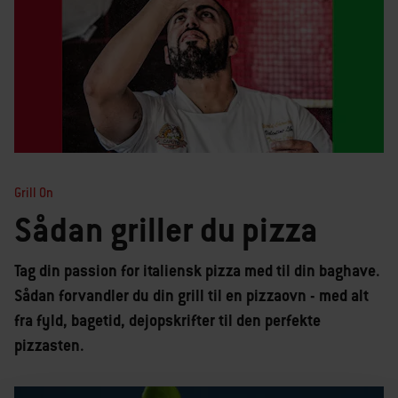
Grill On
Sådan griller du pizza
Tag din passion for italiensk pizza med til din baghave.
Sådan forvandler du din grill til en pizzaovn - med alt
fra fyld, bagetid, dejopskrifter til den perfekte
pizzasten.