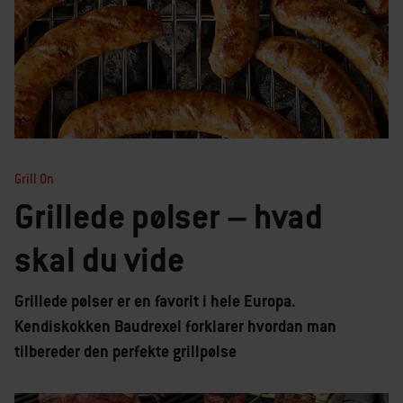
Grill On
Grillede pølser – hvad
skal du vide
Grillede pølser er en favorit i hele Europa.
Kendiskokken Baudrexel forklarer hvordan man
tilbereder den perfekte grillpølse