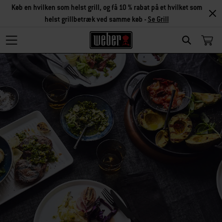
Køb en hvilken som helst grill, og få 10 % rabat på et hvilket som
helst grillbetræk ved samme køb -
Se Grill
SEARCH