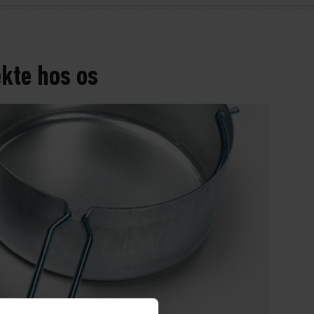
ekte hos os