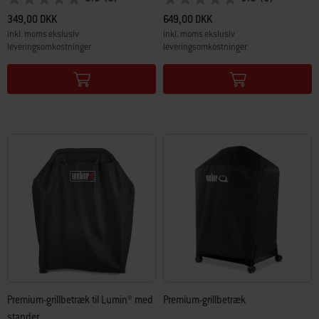
349,00 DKK
649,00 DKK
inkl. moms ekslusiv
inkl. moms ekslusiv
leveringsomkostninger
leveringsomkostninger
Color Options
Color Options
Premium-grillbetræk til Lumin® med
Premium-grillbetræk
stander