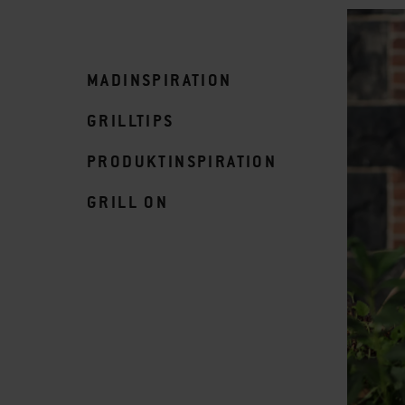
MADINSPIRATION
GRILLTIPS
PRODUKTINSPIRATION
GRILL ON