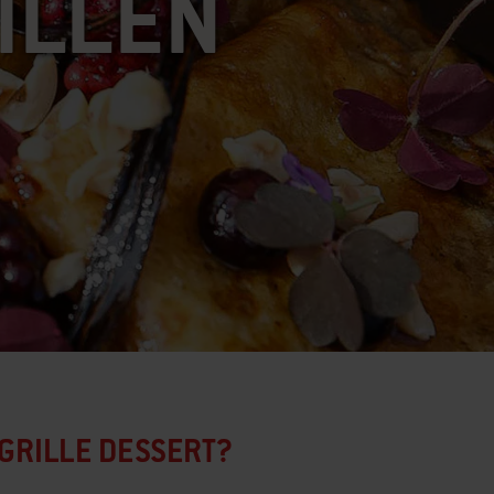
ILLEN
 GRILLE DESSERT?