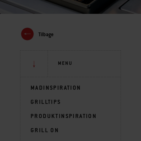
Tilbage
MENU
MADINSPIRATION
GRILLTIPS
PRODUKTINSPIRATION
GRILL ON