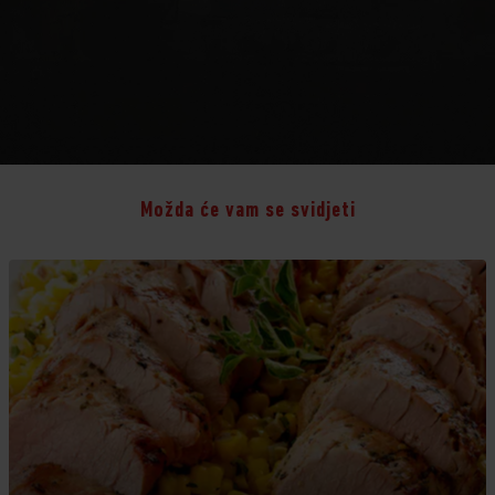
Možda će vam se svidjeti