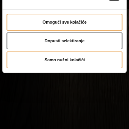
Omogući sve kolačiće
Dopusti selektiranje
Samo nužni kolačići