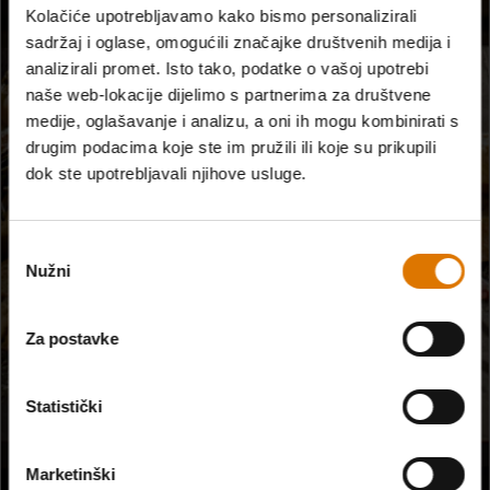
Kolačiće upotrebljavamo kako bismo personalizirali
sadržaj i oglase, omogućili značajke društvenih medija i
analizirali promet. Isto tako, podatke o vašoj upotrebi
naše web-lokacije dijelimo s partnerima za društvene
medije, oglašavanje i analizu, a oni ih mogu kombinirati s
drugim podacima koje ste im pružili ili koje su prikupili
dok ste upotrebljavali njihove usluge.
Odabir
Nužni
pristanka
Za postavke
Statistički
Marketinški