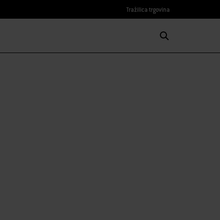
Tražilica trgovina