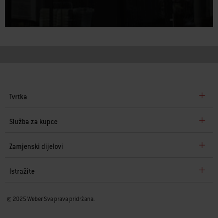
Tvrtka
Služba za kupce
Zamjenski dijelovi
Istražite
© 2025 Weber Sva prava pridržana.