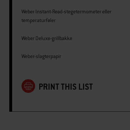
Weber Instant-Read-stegetermometer eller
temperaturføler
Weber Deluxe-grillbakke
Weber-slagterpapir
PRINT THIS LIST