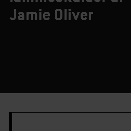
Jamie Oliver