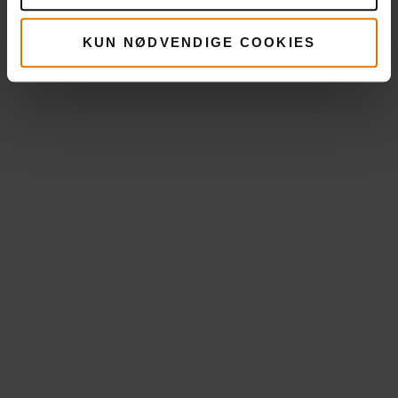
KUN NØDVENDIGE COOKIES