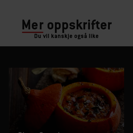
Mer
oppskrifter
Du vil kanskje også like