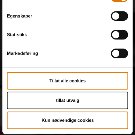
Egenskaper
Statistikk
Markedsføring
Tillat alle cookies
tillat utvalg
Kun nødvendige cookies