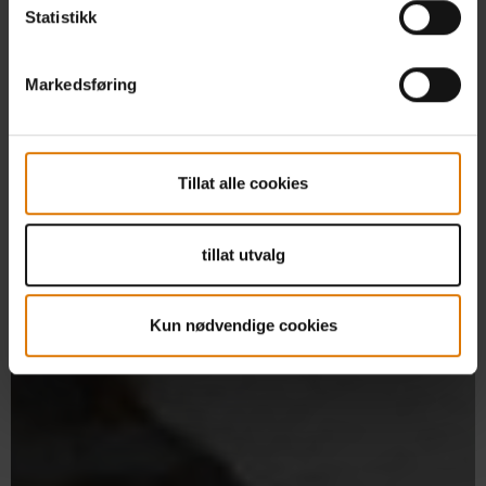
Statistikk
Markedsføring
Tillat alle cookies
tillat utvalg
Kun nødvendige cookies