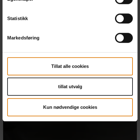
Statistikk
Markedsføring
Tillat alle cookies
tillat utvalg
Kun nødvendige cookies