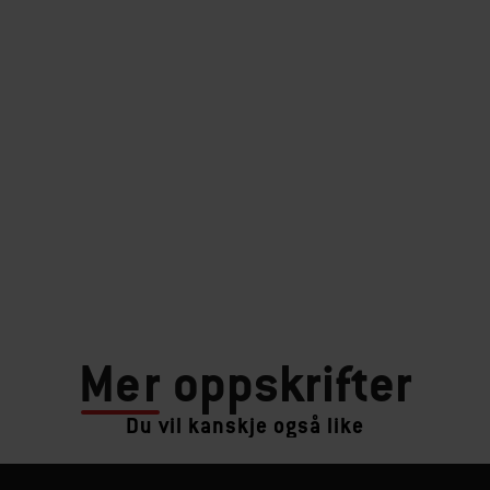
Mer
oppskrifter
Du vil kanskje også like