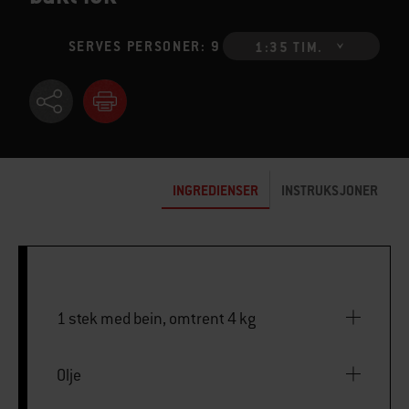
SERVES PERSONER: 9
1:35 TIM.
INGREDIENSER
INSTRUKSJONER
1 stek med bein, omtrent 4 kg
Olje