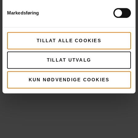
Markedsføring
TILLAT ALLE COOKIES
TILLAT UTVALG
KUN NØDVENDIGE COOKIES