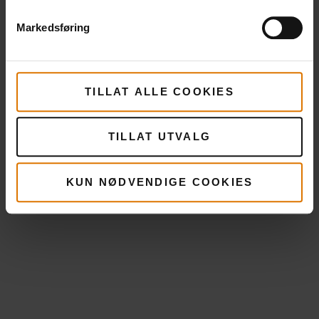
Markedsføring
TILLAT ALLE COOKIES
TILLAT UTVALG
KUN NØDVENDIGE COOKIES