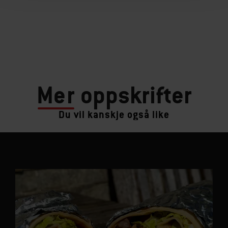
Mer
oppskrifter
Du vil kanskje også like