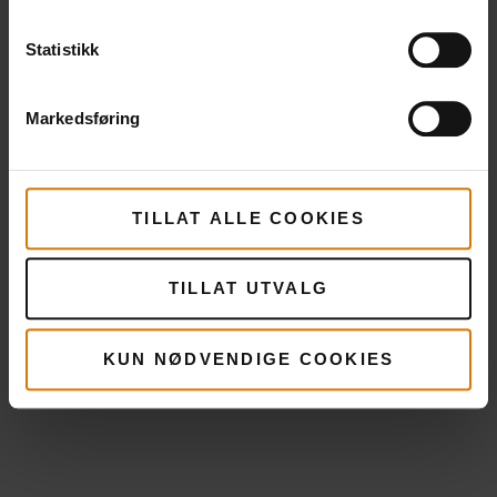
Statistikk
Markedsføring
TILLAT ALLE COOKIES
TILLAT UTVALG
KUN NØDVENDIGE COOKIES