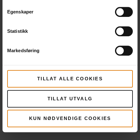
Gjør det enkelt
Anbefalt tilbehør
Egenskaper
Statistikk
Markedsføring
TILLAT ALLE COOKIES
TILLAT UTVALG
KUN NØDVENDIGE COOKIES