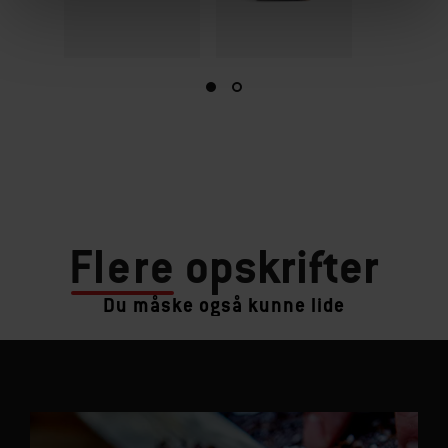
Flere
opskrifter
Du måske også kunne lide