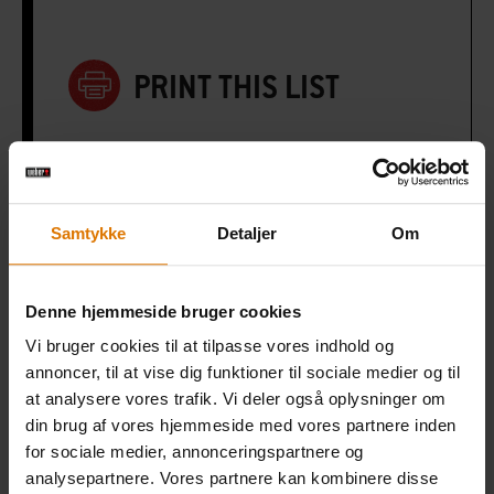
PRINT THIS LIST
Samtykke
Detaljer
Om
Gør det nemt
Anbefalet tilbehør
Denne hjemmeside bruger cookies
Vi bruger cookies til at tilpasse vores indhold og
annoncer, til at vise dig funktioner til sociale medier og til
at analysere vores trafik. Vi deler også oplysninger om
din brug af vores hjemmeside med vores partnere inden
for sociale medier, annonceringspartnere og
analysepartnere. Vores partnere kan kombinere disse