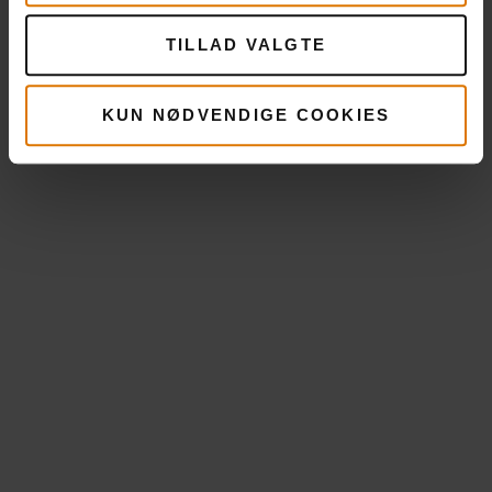
TILLAD VALGTE
KUN NØDVENDIGE COOKIES