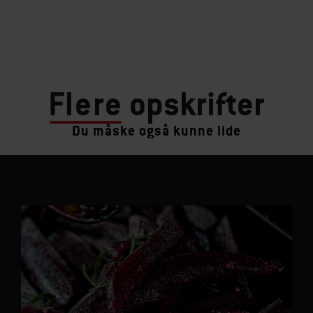
Flere
opskrifter
Du måske også kunne lide