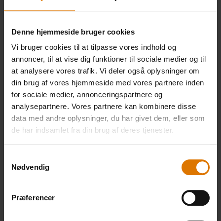
mere
Denne hjemmeside bruger cookies
Vi bruger cookies til at tilpasse vores indhold og
annoncer, til at vise dig funktioner til sociale medier og til
at analysere vores trafik. Vi deler også oplysninger om
din brug af vores hjemmeside med vores partnere inden
for sociale medier, annonceringspartnere og
analysepartnere. Vores partnere kan kombinere disse
data med andre oplysninger, du har givet dem, eller som
de har indsamlet fra din brug af deres tjenester.
Samtykkevalg
Nødvendig
Præferencer