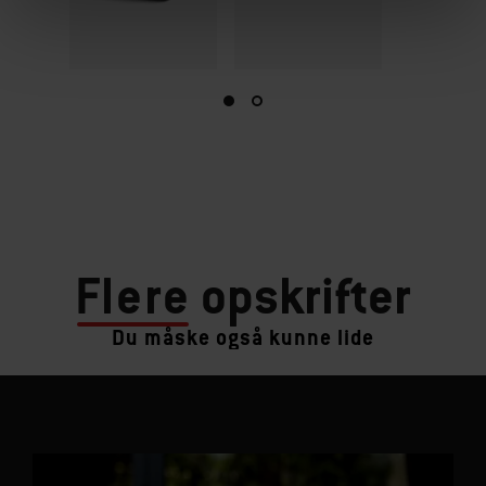
Flere
opskrifter
Du måske også kunne lide