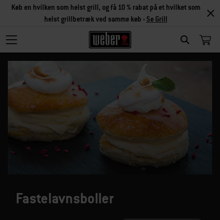
Køb en hvilken som helst grill, og få 10 % rabat på et hvilket som
helst grillbetræk ved samme køb -
Se Grill
SEARCH
Fastelavnsboller