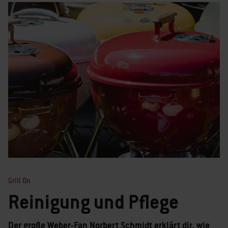
Grill On
Reinigung und Pflege
Der große Weber-Fan Norbert Schmidt erklärt dir, wie