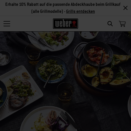
Erhalte 10% Rabatt auf die passende Abdeckhaube beim Grillkauf
(alle Grillmodelle) -
Grills entdecken
SEARCH