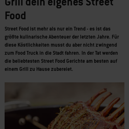
Grill dein eigenes Street
Food
Street Food ist mehr als nur ein Trend - es ist das
größte kulinarische Abenteuer der letzten Jahre. Für
diese Köstlichkeiten musst du aber nicht zwingend
zum Food Truck in die Stadt fahren. In der Tat werden
die beliebtesten Street Food Gerichte am besten auf
einem Grill zu Hause zubereiet.