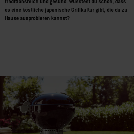
traditionsreich und gesund. Wusstest du schon, dass
es eine köstliche japanische Grillkultur gibt, die du zu
Hause ausprobieren kannst?