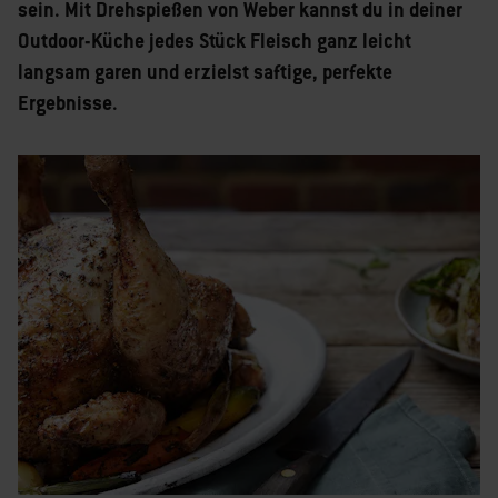
sein. Mit Drehspießen von Weber kannst du in deiner
Outdoor-Küche jedes Stück Fleisch ganz leicht
langsam garen und erzielst saftige, perfekte
Ergebnisse.