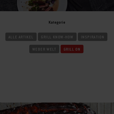
Kategorie
ALLE ARTIKEL
GRILL KNOW-HOW
INSPIRATION
WEBER WELT
GRILL ON