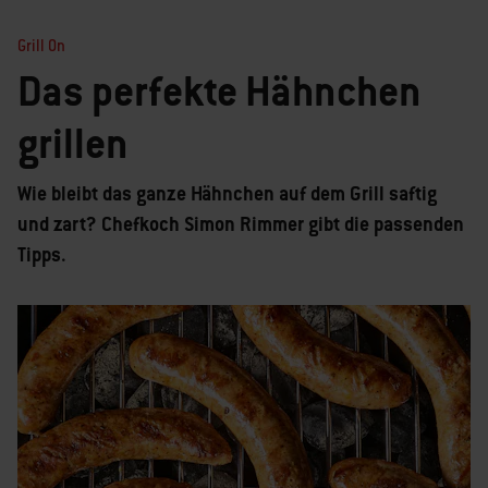
Grill On
Das perfekte Hähnchen
grillen
Wie bleibt das ganze Hähnchen auf dem Grill saftig
und zart? Chefkoch Simon Rimmer gibt die passenden
Tipps.