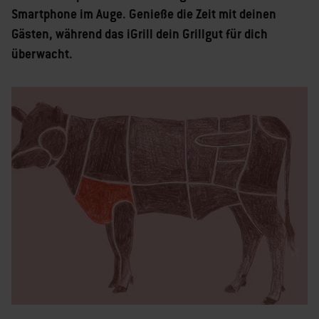
Smartphone im Auge. Genieße die Zeit mit deinen
Gästen, während das iGrill dein Grillgut für dich
überwacht.