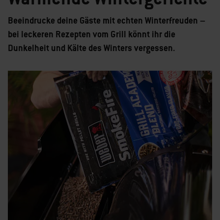
Beeindrucke deine Gäste mit echten Winterfreuden –
bei leckeren Rezepten vom Grill könnt ihr die
Dunkelheit und Kälte des Winters vergessen.