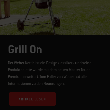
Grill On
Der Weber Kettle ist ein Designklassiker - und seine
Produktpalette wurde mit dem neuen Master Touch
Premium erweitert. Tom Fuller von Weber hat alle
Informationen zu den Neuerungen.
ARTIKEL LESEN