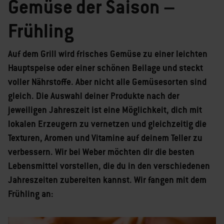
Gemüse der Saison –
Frühling
Auf dem Grill wird frisches Gemüse zu einer leichten
Hauptspeise oder einer schönen Beilage und steckt
voller Nährstoffe. Aber nicht alle Gemüsesorten sind
gleich. Die Auswahl deiner Produkte nach der
jeweiligen Jahreszeit ist eine Möglichkeit, dich mit
lokalen Erzeugern zu vernetzen und gleichzeitig die
Texturen, Aromen und Vitamine auf deinem Teller zu
verbessern. Wir bei Weber möchten dir die besten
Lebensmittel vorstellen, die du in den verschiedenen
Jahreszeiten zubereiten kannst. Wir fangen mit dem
Frühling an: