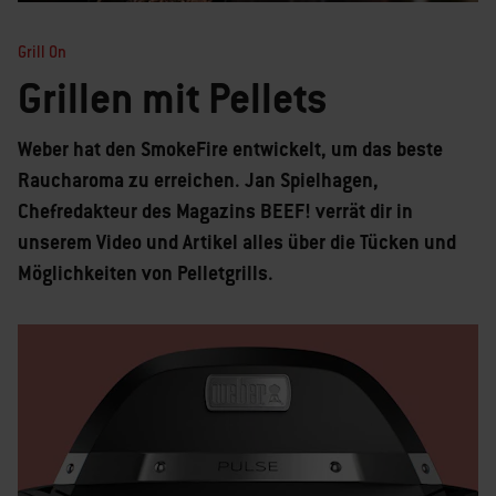
Grill On
Grillen mit Pellets
Weber hat den SmokeFire entwickelt, um das beste
Raucharoma zu erreichen. Jan Spielhagen,
Chefredakteur des Magazins BEEF! verrät dir in
unserem Video und Artikel alles über die Tücken und
Möglichkeiten von Pelletgrills.