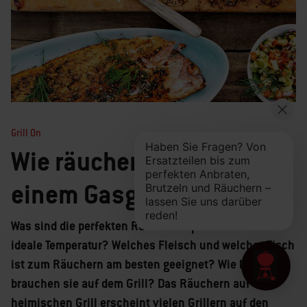
Grill On
Wie räucherst du mit
einem Gasgrill?
Was sind die perfekten Räucherchips? Was ist die
ideale Temperatur? Welches Fleisch und welcher Fisch
ist zum Räuchern am besten geeignet? Wie lange
brauchen sie auf dem Grill? Das Räuchern auf dem
heimischen Grill erscheint vielen Grillern auf den