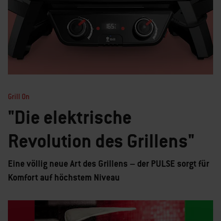
Grill On
"Die elektrische
Revolution des Grillens"
Eine völlig neue Art des Grillens – der PULSE sorgt für
Komfort auf höchstem Niveau