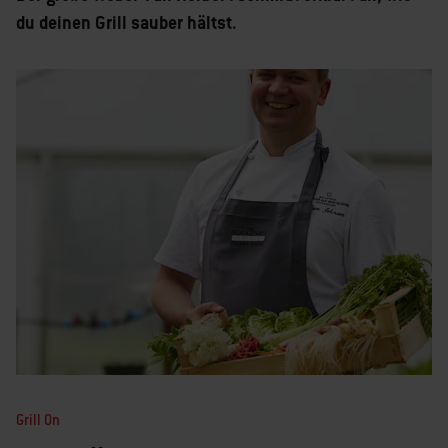
du deinen Grill sauber hältst.
Grill On