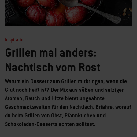
Inspiration
Grillen mal anders:
Nachtisch vom Rost
Warum ein Dessert zum Grillen mitbringen, wenn die
Glut noch heiß ist? Der Mix aus süßen und salzigen
Aromen, Rauch und Hitze bietet ungeahnte
Geschmackswelten für den Nachtisch. Erfahre, worauf
du beim Grillen von Obst, Pfannkuchen und
Schokoladen-Desserts achten solltest.