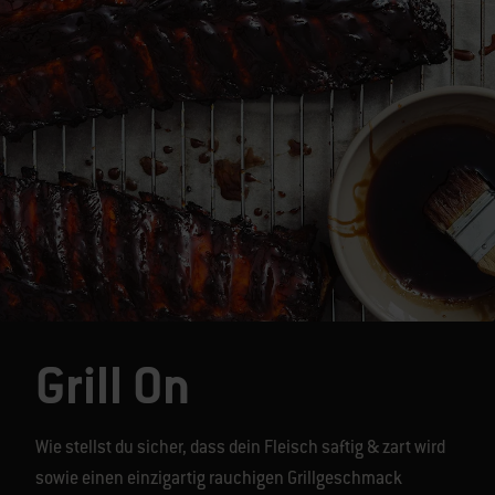
Grill On
Wie stellst du sicher, dass dein Fleisch saftig & zart wird
sowie einen einzigartig rauchigen Grillgeschmack