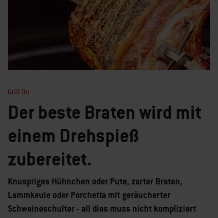
Grill On
Der beste Braten wird mit
einem Drehspieß
zubereitet.
Knuspriges Hühnchen oder Pute, zarter Braten,
Lammkeule oder Porchetta mit geräucherter
Schweineschulter - all dies muss nicht kompliziert