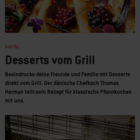
Grill On
Desserts vom Grill
Beeindrucke deine Freunde und Familie mit Desserts
direkt vom Grill. Der dänische Chefkoch Thomas
Herman teilt sein Rezept für klassische Pfannkuchen
mit uns.