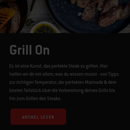
Grill On
Es ist eine Kunst, das perfekte Steak zu grillen. Hier
helfen wir dir mit allem, was du wissen musst - von Tipps
zur richtigen Temperatur, der perfekten Marinade & dem
besten Teilstück über die Vorbereitung deines Grills bis
hin zum Grillen des Steaks.
ARTIKEL LESEN