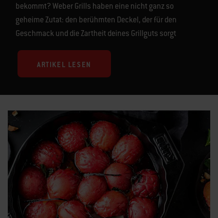
bekommt? Weber Grills haben eine nicht ganz so
geheime Zutat: den berühmten Deckel, der für den
Geschmack und die Zartheit deines Grillguts sorgt
ARTIKEL LESEN