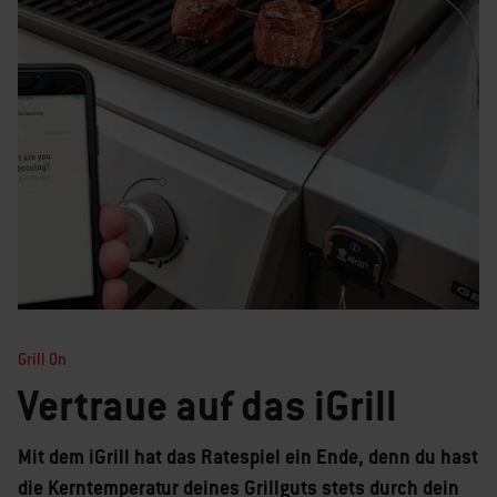
Grill On
Vertraue auf das iGrill
Mit dem iGrill hat das Ratespiel ein Ende, denn du hast
die Kerntemperatur deines Grillguts stets durch dein