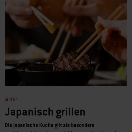
Grill On
Japanisch grillen
Die japanische Küche gilt als besonders