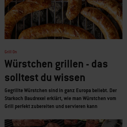
Grill On
Würstchen grillen - das
solltest du wissen
Gegrillte Würstchen sind in ganz Europa beliebt. Der
Starkoch Baudrexel erklärt, wie man Würstchen vom
Grill perfekt zubereiten und servieren kann