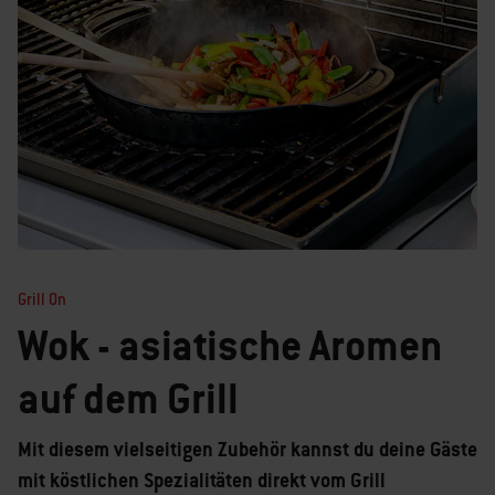
Grill On
Wok - asiatische Aromen
auf dem Grill
Mit diesem vielseitigen Zubehör kannst du deine Gäste
mit köstlichen Spezialitäten direkt vom Grill