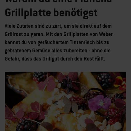
Grillplatte benötigst
Viele Zutaten sind zu zart, um sie direkt auf dem
Grillrost zu garen. Mit den Grillplatten von Weber
kannst du von geräuchertem Tintenfisch bis zu
gebratenem Gemüse alles zubereiten - ohne die
Gefahr, dass das Grillgut durch den Rost fällt.