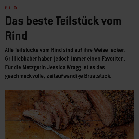
Grill On
Das beste Teilstück vom
Rind
Alle Teilstücke vom Rind sind auf ihre Weise lecker.
Grillliebhaber haben jedoch immer einen Favoriten.
Für die Metzgerin Jessica Wragg ist es das
geschmackvolle, zeitaufwändige Bruststück.