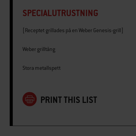
SPECIALUTRUSTNING
[Receptet grillades på en Weber Genesis-grill]
Weber grilltång
Stora metallspett
PRINT THIS LIST