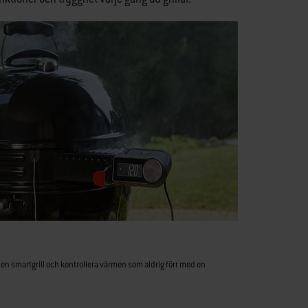
l en smartgrill och kontrollera värmen som aldrig förr med en