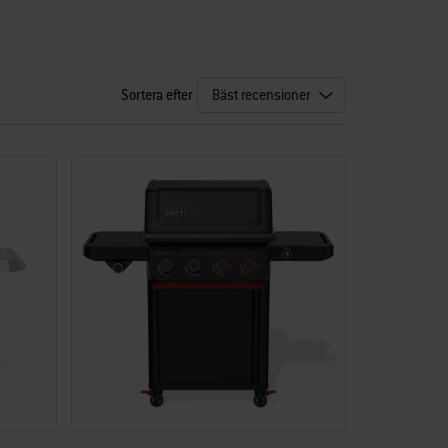
Sortera efter