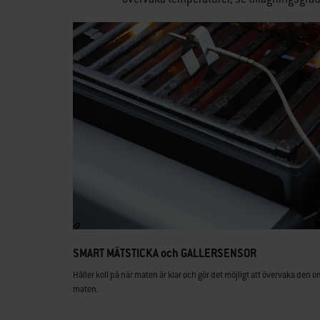
SMART MÄTSTICKA och GALLERSENSOR
Håller koll på när maten är klar och gör det möjligt att övervaka den
maten.