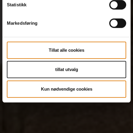
Statistikk
Markedsføring
Tillat alle cookies
tillat utvalg
Kun nødvendige cookies