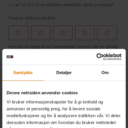
Samtykke
Detaljer
Om
Denne nettsiden anvender cookies
Vi bruker informasjonskapsler for å gi innhold og
annonser et personlig preg, for å levere sosiale
mediefunksjoner og for å analysere trafikken vår. Vi deler
dessuten informasjon om hvordan du bruker nettstedet