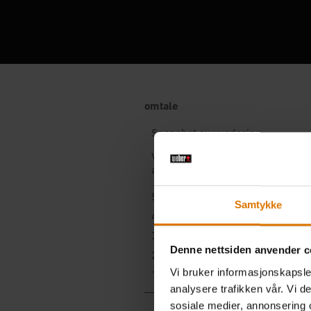
Samtykke
Denne nettsiden anvender c
Vi bruker informasjonskapsler
analysere trafikken vår. Vi 
sosiale medier, annonsering 