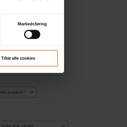
Markedsføring
Tillat alle cookies