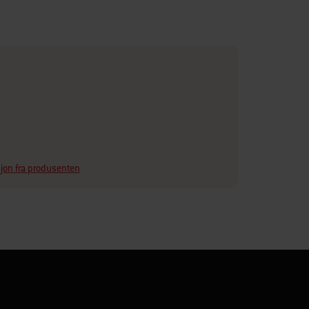
jon fra produsenten