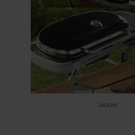
Last 6 mer