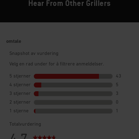
Hear From Other Grillers