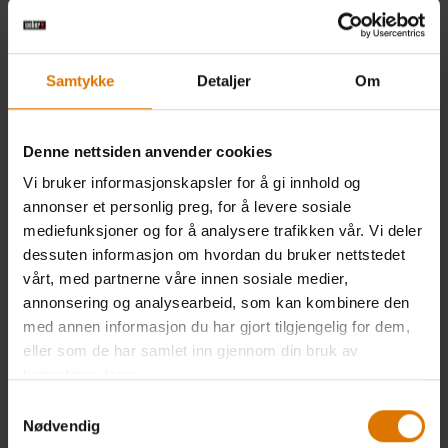
Samtykke
Detaljer
Om
Denne nettsiden anvender cookies
Vi bruker informasjonskapsler for å gi innhold og
annonser et personlig preg, for å levere sosiale
mediefunksjoner og for å analysere trafikken vår. Vi deler
dessuten informasjon om hvordan du bruker nettstedet
vårt, med partnerne våre innen sosiale medier,
annonsering og analysearbeid, som kan kombinere den
med annen informasjon du har gjort tilgjengelig for dem,
eller som de har samlet inn gjennom din bruk av
tjenestene deres.
Samtykkevalg
Nødvendig