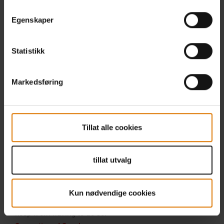
Egenskaper
Statistikk
Markedsføring
Tillat alle cookies
tillat utvalg
Kun nødvendige cookies